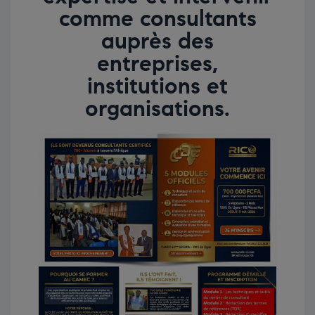
comme consultants
auprès des
entreprises,
institutions et
organisations.