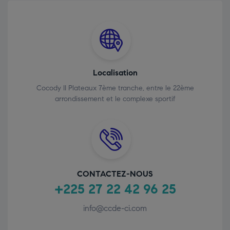
Localisation
Cocody II Plateaux 7ème tranche, entre le 22ème
arrondissement et le complexe sportif
CONTACTEZ-NOUS
+225 27 22 42 96 25
info@ccde-ci.com