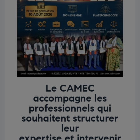
Le CAMEC
accompagne les
professionnels qui
souhaitent structurer
leur
expertise et intervenir