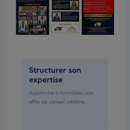
Structurer son
expertise
Apprendre à formaliser une
offre de conseil crédible.