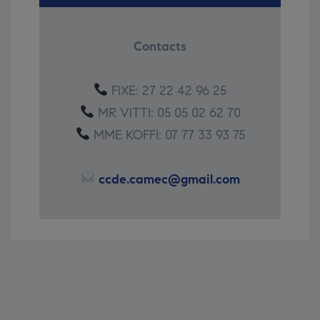
Contacts
FIXE: 27 22 42 96 25
MR VITTI: 05 05 02 62 70
MME KOFFI: 07 77 33 93 75
ccde.camec@gmail.com