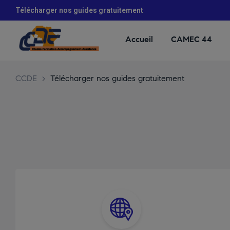
modal-check
Télécharger nos guides gratuitement
Accueil
CAMEC 44
CCDE
>
Télécharger nos guides gratuitement