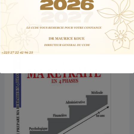
Produits similaires