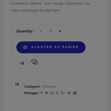
Comment obtenir une marge importante sur
votre enveloppe budgétaire.
Quantity:
-
+
AJOUTER AU PANIER
Catégorie :
Finances
Partager: