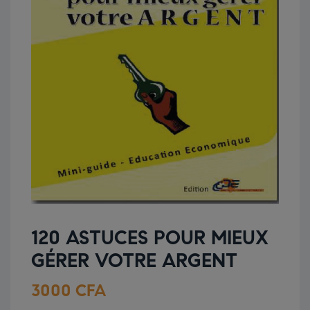
120 ASTUCES POUR MIEUX
GÉRER VOTRE ARGENT
3000
CFA