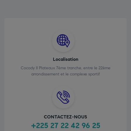
Localisation
Cocody II Plateaux 7ème tranche, entre le 22ème
arrondissement et le complexe sportif
CONTACTEZ-NOUS
+225 27 22 42 96 25